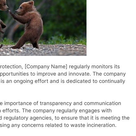
rotection, [Company Name] regularly monitors its
pportunities to improve and innovate. The company
s an ongoing effort and is dedicated to continually
e importance of transparency and communication
n efforts. The company regularly engages with
 regulatory agencies, to ensure that it is meeting the
ing any concerns related to waste incineration.