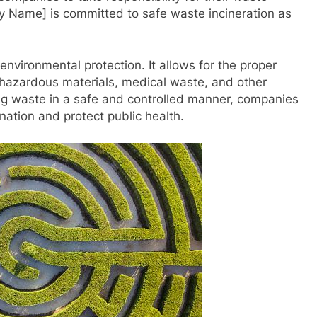
 Name] is committed to safe waste incineration as
 environmental protection. It allows for the proper
g hazardous materials, medical waste, and other
ing waste in a safe and controlled manner, companies
nation and protect public health.