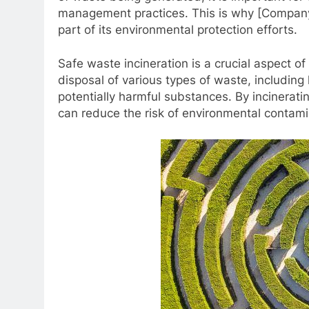
management practices. This is why [Company
part of its environmental protection efforts.
Safe waste incineration is a crucial aspect of
disposal of various types of waste, includin
potentially harmful substances. By incinerat
can reduce the risk of environmental contami