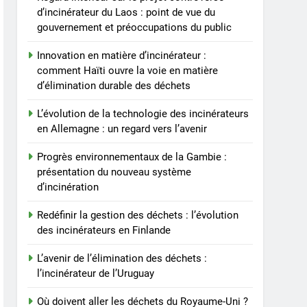
d’incinérateur du Laos : point de vue du
gouvernement et préoccupations du public
Innovation en matière d’incinérateur :
comment Haïti ouvre la voie en matière
d’élimination durable des déchets
L’évolution de la technologie des incinérateurs
en Allemagne : un regard vers l’avenir
Progrès environnementaux de la Gambie :
présentation du nouveau système
d’incinération
Redéfinir la gestion des déchets : l’évolution
des incinérateurs en Finlande
L’avenir de l’élimination des déchets :
l’incinérateur de l’Uruguay
Où doivent aller les déchets du Royaume-Uni ?