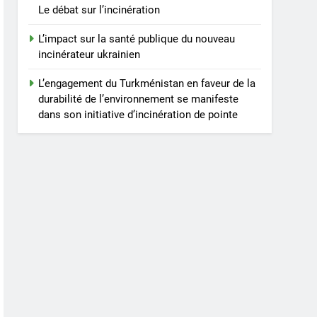
Le débat sur l’incinération
L’impact sur la santé publique du nouveau
incinérateur ukrainien
L’engagement du Turkménistan en faveur de la
durabilité de l’environnement se manifeste
dans son initiative d’incinération de pointe