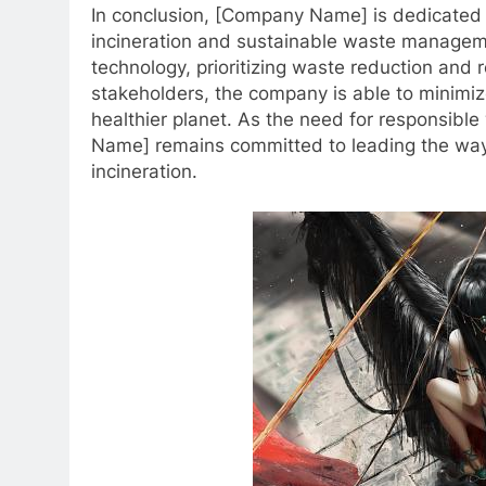
In conclusion, [Company Name] is dedicated 
incineration and sustainable waste manageme
technology, prioritizing waste reduction and
stakeholders, the company is able to minimiz
healthier planet. As the need for responsi
Name] remains committed to leading the way 
incineration.