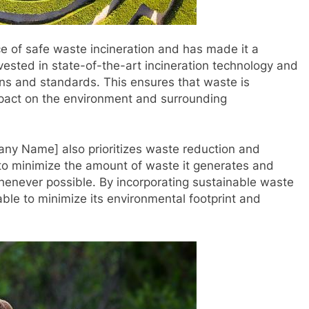
of safe waste incineration and has made it a
nvested in state-of-the-art incineration technology and
ions and standards. This ensures that waste is
mpact on the environment and surrounding
pany Name] also prioritizes waste reduction and
to minimize the amount of waste it generates and
whenever possible. By incorporating sustainable waste
e to minimize its environmental footprint and