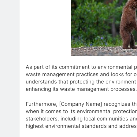
As part of its commitment to environmental p
waste management practices and looks for o
understands that protecting the environment i
enhancing its waste management processes.
Furthermore, [Company Name] recognizes th
when it comes to its environmental protectio
stakeholders, including local communities and
highest environmental standards and address