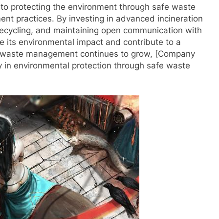
to protecting the environment through safe waste
nt practices. By investing in advanced incineration
 recycling, and maintaining open communication with
e its environmental impact and contribute to a
ble waste management continues to grow, [Company
in environmental protection through safe waste