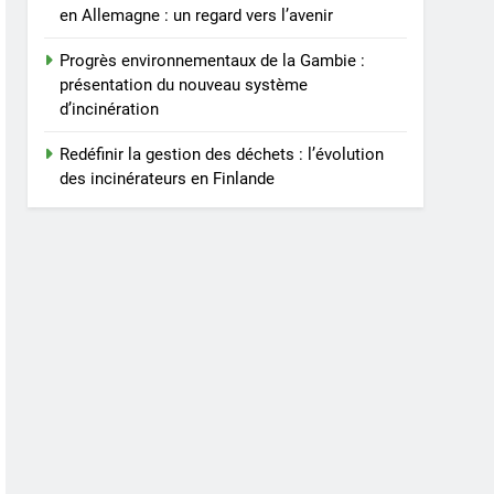
en Allemagne : un regard vers l’avenir
Progrès environnementaux de la Gambie :
présentation du nouveau système
d’incinération
Redéfinir la gestion des déchets : l’évolution
des incinérateurs en Finlande