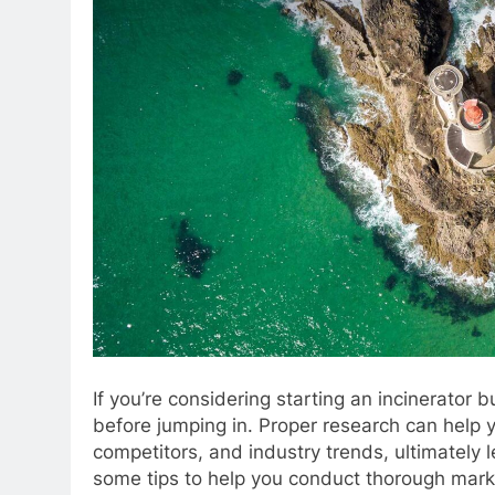
If you’re considering starting an incinerator 
before jumping in. Proper research can help 
competitors, and industry trends, ultimately 
some tips to help you conduct thorough marke