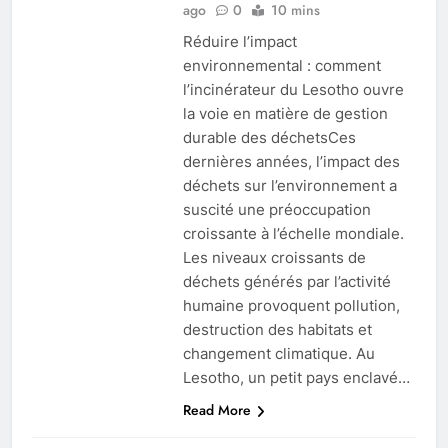
ago
0
10 mins
Réduire l’impact
environnemental : comment
l’incinérateur du Lesotho ouvre
la voie en matière de gestion
durable des déchetsCes
dernières années, l’impact des
déchets sur l’environnement a
suscité une préoccupation
croissante à l’échelle mondiale.
Les niveaux croissants de
déchets générés par l’activité
humaine provoquent pollution,
destruction des habitats et
changement climatique. Au
Lesotho, un petit pays enclavé…
Read More