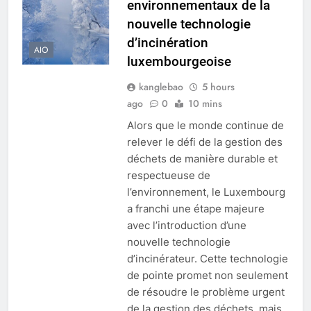
environnementaux de la
nouvelle technologie
d’incinération
AIO
luxembourgeoise
kanglebao
5 hours
ago
0
10 mins
Alors que le monde continue de
relever le défi de la gestion des
déchets de manière durable et
respectueuse de
l’environnement, le Luxembourg
a franchi une étape majeure
avec l’introduction d’une
nouvelle technologie
d’incinérateur. Cette technologie
de pointe promet non seulement
de résoudre le problème urgent
de la gestion des déchets, mais