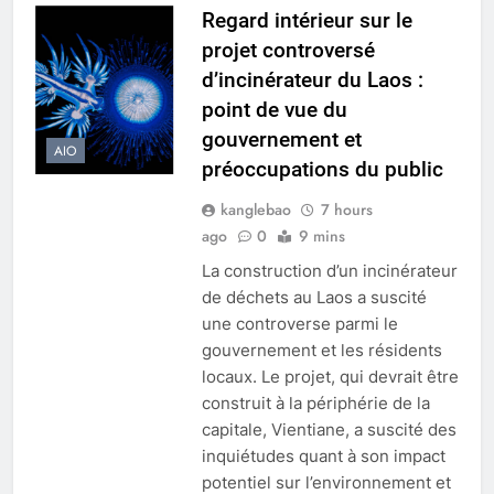
Regard intérieur sur le
projet controversé
d’incinérateur du Laos :
point de vue du
gouvernement et
AIO
préoccupations du public
kanglebao
7 hours
ago
0
9 mins
La construction d’un incinérateur
de déchets au Laos a suscité
une controverse parmi le
gouvernement et les résidents
locaux. Le projet, qui devrait être
construit à la périphérie de la
capitale, Vientiane, a suscité des
inquiétudes quant à son impact
potentiel sur l’environnement et