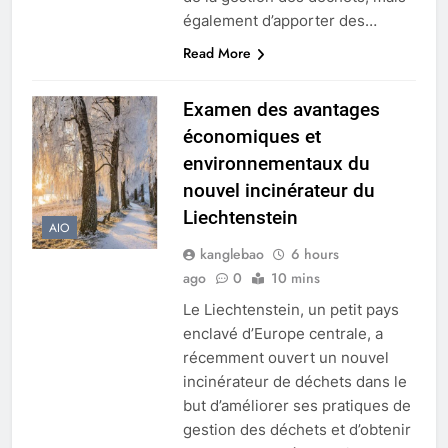
également d’apporter des…
Read More
Examen des avantages
économiques et
environnementaux du
nouvel incinérateur du
Liechtenstein
AIO
kanglebao
6 hours
ago
0
10 mins
Le Liechtenstein, un petit pays
enclavé d’Europe centrale, a
récemment ouvert un nouvel
incinérateur de déchets dans le
but d’améliorer ses pratiques de
gestion des déchets et d’obtenir