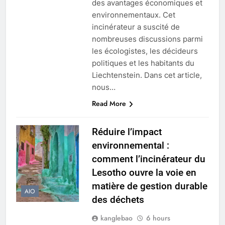
des avantages économiques et
environnementaux. Cet
incinérateur a suscité de
nombreuses discussions parmi
les écologistes, les décideurs
politiques et les habitants du
Liechtenstein. Dans cet article,
nous…
Read More
Réduire l’impact
environnemental :
comment l’incinérateur du
Lesotho ouvre la voie en
matière de gestion durable
AIO
des déchets
kanglebao
6 hours