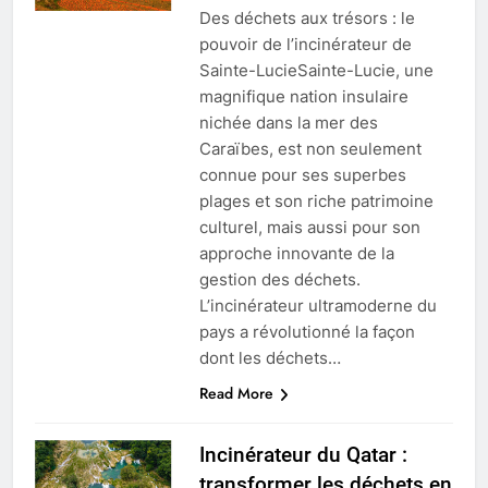
Des déchets aux trésors : le
pouvoir de l’incinérateur de
Sainte-LucieSainte-Lucie, une
magnifique nation insulaire
nichée dans la mer des
Caraïbes, est non seulement
connue pour ses superbes
plages et son riche patrimoine
culturel, mais aussi pour son
approche innovante de la
gestion des déchets.
L’incinérateur ultramoderne du
pays a révolutionné la façon
dont les déchets…
Read More
Incinérateur du Qatar :
transformer les déchets en