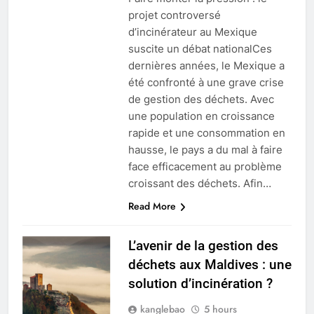
projet controversé
d’incinérateur au Mexique
suscite un débat nationalCes
dernières années, le Mexique a
été confronté à une grave crise
de gestion des déchets. Avec
une population en croissance
rapide et une consommation en
hausse, le pays a du mal à faire
face efficacement au problème
croissant des déchets. Afin…
Read More
L’avenir de la gestion des
déchets aux Maldives : une
solution d’incinération ?
kanglebao
5 hours