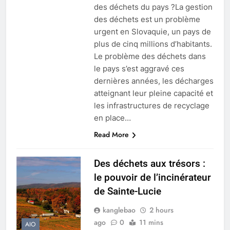
des déchets du pays ?La gestion
des déchets est un problème
urgent en Slovaquie, un pays de
plus de cinq millions d’habitants.
Le problème des déchets dans
le pays s’est aggravé ces
dernières années, les décharges
atteignant leur pleine capacité et
les infrastructures de recyclage
en place…
Read More
Des déchets aux trésors :
le pouvoir de l’incinérateur
de Sainte-Lucie
kanglebao
2 hours
ago
0
11 mins
AIO