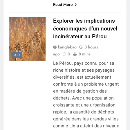
Read More
Explorer les implications
économiques d’un nouvel
incinérateur au Pérou
kanglebao
3 hours
ago
0
8 mins
AIO
Le Pérou, pays connu pour sa
riche histoire et ses paysages
diversifiés, est actuellement
confronté à un problème urgent
en matière de gestion des
déchets. Avec une population
croissante et une urbanisation
rapide, la quantité de déchets
générée dans les grandes villes
comme Lima atteint des niveaux