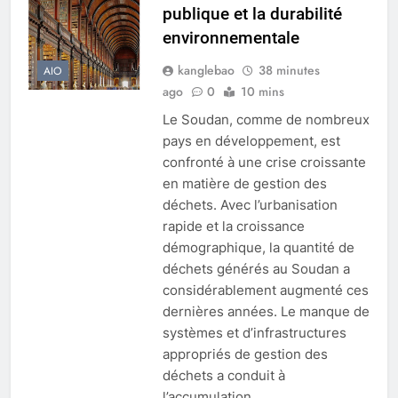
publique et la durabilité
environnementale
kanglebao
38 minutes
AIO
ago
0
10 mins
Le Soudan, comme de nombreux
pays en développement, est
confronté à une crise croissante
en matière de gestion des
déchets. Avec l’urbanisation
rapide et la croissance
démographique, la quantité de
déchets générés au Soudan a
considérablement augmenté ces
dernières années. Le manque de
systèmes et d’infrastructures
appropriés de gestion des
déchets a conduit à
l’accumulation…