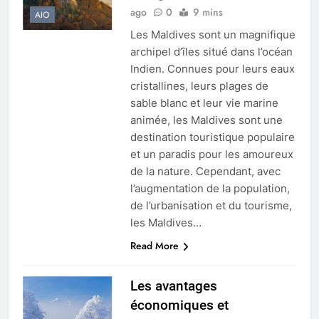
ago
0
9 mins
AIO
Les Maldives sont un magnifique
archipel d’îles situé dans l’océan
Indien. Connues pour leurs eaux
cristallines, leurs plages de
sable blanc et leur vie marine
animée, les Maldives sont une
destination touristique populaire
et un paradis pour les amoureux
de la nature. Cependant, avec
l’augmentation de la population,
de l’urbanisation et du tourisme,
les Maldives…
Read More
Les avantages
économiques et