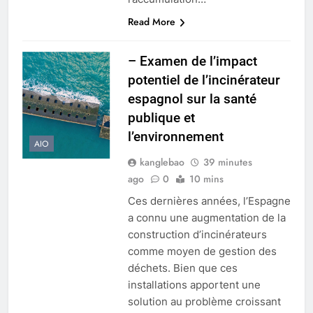
Read More
– Examen de l’impact
potentiel de l’incinérateur
espagnol sur la santé
publique et
l’environnement
AIO
kanglebao
39 minutes
ago
0
10 mins
Ces dernières années, l’Espagne
a connu une augmentation de la
construction d’incinérateurs
comme moyen de gestion des
déchets. Bien que ces
installations apportent une
solution au problème croissant