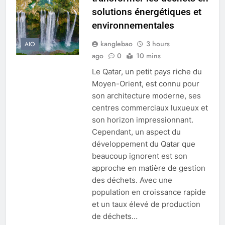
solutions énergétiques et
environnementales
kanglebao
3 hours
AIO
ago
0
10 mins
Le Qatar, un petit pays riche du
Moyen-Orient, est connu pour
son architecture moderne, ses
centres commerciaux luxueux et
son horizon impressionnant.
Cependant, un aspect du
développement du Qatar que
beaucoup ignorent est son
approche en matière de gestion
des déchets. Avec une
population en croissance rapide
et un taux élevé de production
de déchets…