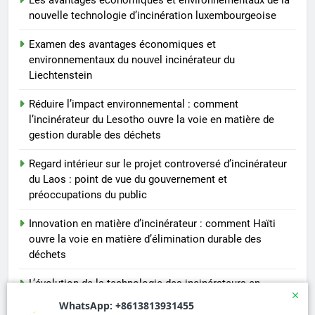
nouvelle technologie d’incinération luxembourgeoise
Examen des avantages économiques et
environnementaux du nouvel incinérateur du
Liechtenstein
Réduire l’impact environnemental : comment
l’incinérateur du Lesotho ouvre la voie en matière de
gestion durable des déchets
Regard intérieur sur le projet controversé d’incinérateur
du Laos : point de vue du gouvernement et
préoccupations du public
Innovation en matière d’incinérateur : comment Haïti
ouvre la voie en matière d’élimination durable des
déchets
L’évolution de la technologie des incinérateurs en
Allemagne : un regard vers l’avenir