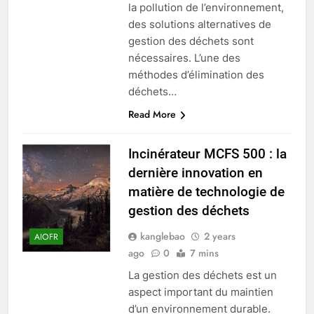
la pollution de l’environnement,
des solutions alternatives de
gestion des déchets sont
nécessaires. L’une des
méthodes d’élimination des
déchets…
Read More
Incinérateur MCFS 500 : la
dernière innovation en
matière de technologie de
gestion des déchets
kanglebao
2 years
AIOFR
ago
0
7 mins
La gestion des déchets est un
aspect important du maintien
d’un environnement durable.