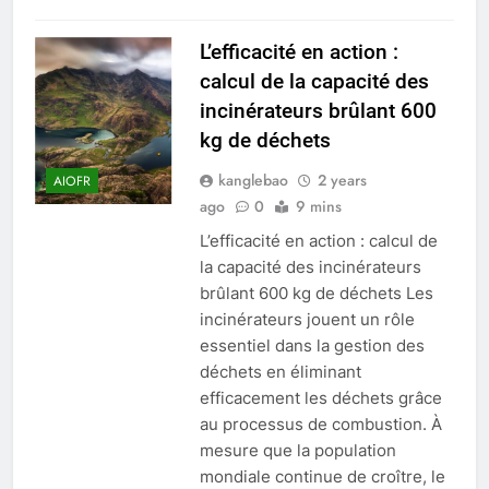
L’efficacité en action :
calcul de la capacité des
incinérateurs brûlant 600
kg de déchets
kanglebao
2 years
AIOFR
ago
0
9 mins
L’efficacité en action : calcul de
la capacité des incinérateurs
brûlant 600 kg de déchets Les
incinérateurs jouent un rôle
essentiel dans la gestion des
déchets en éliminant
efficacement les déchets grâce
au processus de combustion. À
mesure que la population
mondiale continue de croître, le