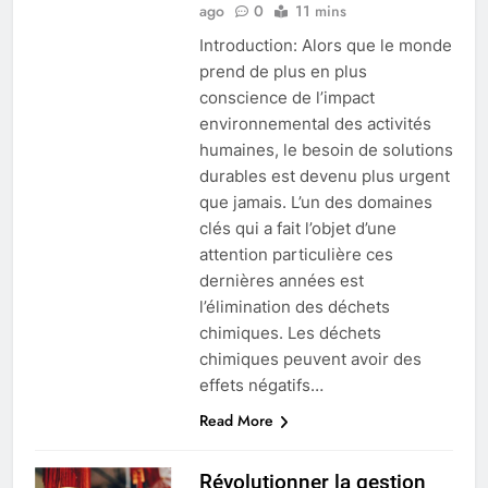
ago
0
11 mins
Introduction: Alors que le monde
prend de plus en plus
conscience de l’impact
environnemental des activités
humaines, le besoin de solutions
durables est devenu plus urgent
que jamais. L’un des domaines
clés qui a fait l’objet d’une
attention particulière ces
dernières années est
l’élimination des déchets
chimiques. Les déchets
chimiques peuvent avoir des
effets négatifs…
Read More
Révolutionner la gestion