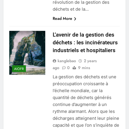
révolution de la gestion des
déchets et de la…
Read More
L’avenir de la gestion des
déchets : les incinérateurs
industriels et hospitaliers
kanglebao
2 years
ago
0
9 mins
AIOFR
La gestion des déchets est une
préoccupation croissante à
l’échelle mondiale, car la
quantité de déchets générés
continue d’augmenter à un
rythme alarmant. Alors que les
décharges atteignent leur pleine
capacité et que l’on s’inquiète de