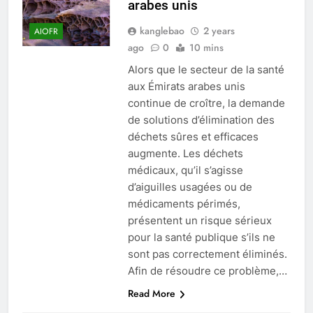
arabes unis
kanglebao
2 years
AIOFR
ago
0
10 mins
Alors que le secteur de la santé
aux Émirats arabes unis
continue de croître, la demande
de solutions d’élimination des
déchets sûres et efficaces
augmente. Les déchets
médicaux, qu’il s’agisse
d’aiguilles usagées ou de
médicaments périmés,
présentent un risque sérieux
pour la santé publique s’ils ne
sont pas correctement éliminés.
Afin de résoudre ce problème,…
Read More