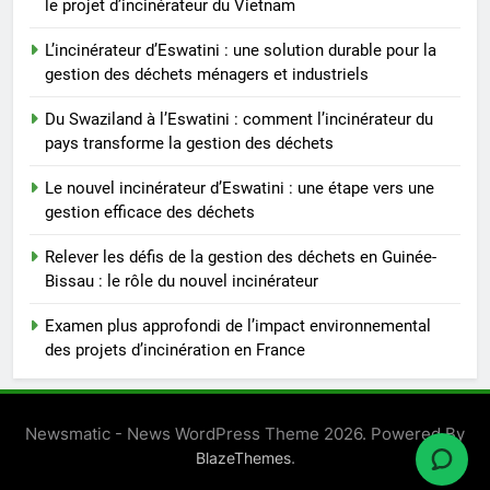
le projet d’incinérateur du Vietnam
L’incinérateur d’Eswatini : une solution durable pour la
gestion des déchets ménagers et industriels
Du Swaziland à l’Eswatini : comment l’incinérateur du
pays transforme la gestion des déchets
Le nouvel incinérateur d’Eswatini : une étape vers une
gestion efficace des déchets
Relever les défis de la gestion des déchets en Guinée-
Bissau : le rôle du nouvel incinérateur
Examen plus approfondi de l’impact environnemental
des projets d’incinération en France
Newsmatic - News WordPress Theme 2026. Powered By
.
BlazeThemes