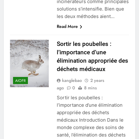
incinérateurs comme principales
solutions s’intensifie. Bien que
les deux méthodes aient…
Read More
Sortir les poubelles :
l’importance d’une
élimination appropriée des
déchets médicaux
kanglebao
2 years
AIOFR
ago
0
8 mins
Sortir les poubelles :
l’importance d’une élimination
appropriée des déchets
médicaux Introduction Dans le
monde complexe des soins de
santé, l’élimination des déchets