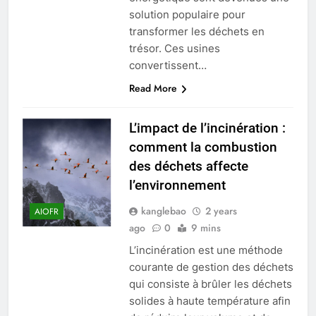
solution populaire pour
transformer les déchets en
trésor. Ces usines
convertissent…
Read More
L’impact de l’incinération :
comment la combustion
des déchets affecte
l’environnement
kanglebao
2 years
AIOFR
ago
0
9 mins
L’incinération est une méthode
courante de gestion des déchets
qui consiste à brûler les déchets
solides à haute température afin