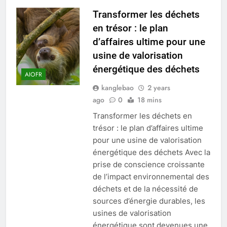
Transformer les déchets
en trésor : le plan
d’affaires ultime pour une
usine de valorisation
énergétique des déchets
AIOFR
kanglebao
2 years
ago
0
18 mins
Transformer les déchets en
trésor : le plan d’affaires ultime
pour une usine de valorisation
énergétique des déchets Avec la
prise de conscience croissante
de l’impact environnemental des
déchets et de la nécessité de
sources d’énergie durables, les
usines de valorisation
énergétique sont devenues une