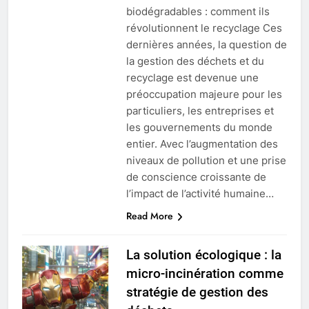
biodégradables : comment ils
révolutionnent le recyclage Ces
dernières années, la question de
la gestion des déchets et du
recyclage est devenue une
préoccupation majeure pour les
particuliers, les entreprises et
les gouvernements du monde
entier. Avec l’augmentation des
niveaux de pollution et une prise
de conscience croissante de
l’impact de l’activité humaine…
Read More
La solution écologique : la
micro-incinération comme
stratégie de gestion des