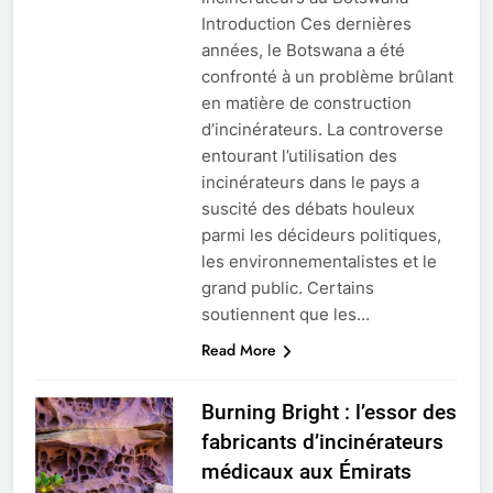
Introduction Ces dernières
années, le Botswana a été
confronté à un problème brûlant
en matière de construction
d’incinérateurs. La controverse
entourant l’utilisation des
incinérateurs dans le pays a
suscité des débats houleux
parmi les décideurs politiques,
les environnementalistes et le
grand public. Certains
soutiennent que les…
Read More
Burning Bright : l’essor des
fabricants d’incinérateurs
médicaux aux Émirats