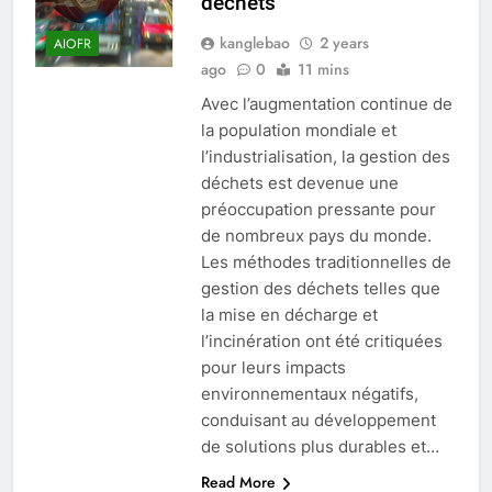
déchets
kanglebao
2 years
AIOFR
ago
0
11 mins
Avec l’augmentation continue de
la population mondiale et
l’industrialisation, la gestion des
déchets est devenue une
préoccupation pressante pour
de nombreux pays du monde.
Les méthodes traditionnelles de
gestion des déchets telles que
la mise en décharge et
l’incinération ont été critiquées
pour leurs impacts
environnementaux négatifs,
conduisant au développement
de solutions plus durables et…
Read More