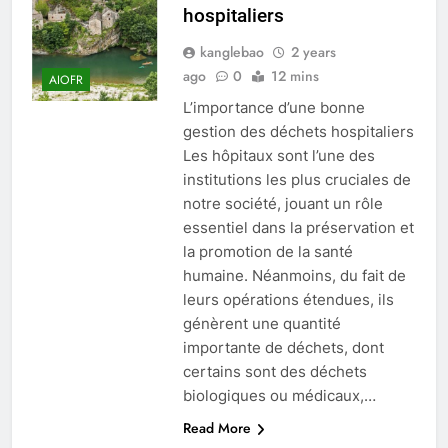
hospitaliers
kanglebao
2 years
ago
0
12 mins
AIOFR
L’importance d’une bonne
gestion des déchets hospitaliers
Les hôpitaux sont l’une des
institutions les plus cruciales de
notre société, jouant un rôle
essentiel dans la préservation et
la promotion de la santé
humaine. Néanmoins, du fait de
leurs opérations étendues, ils
génèrent une quantité
importante de déchets, dont
certains sont des déchets
biologiques ou médicaux,…
Read More