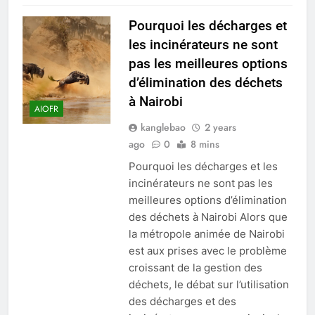
Pourquoi les décharges et
les incinérateurs ne sont
pas les meilleures options
d’élimination des déchets
à Nairobi
AIOFR
kanglebao
2 years
ago
0
8 mins
Pourquoi les décharges et les
incinérateurs ne sont pas les
meilleures options d’élimination
des déchets à Nairobi Alors que
la métropole animée de Nairobi
est aux prises avec le problème
croissant de la gestion des
déchets, le débat sur l’utilisation
des décharges et des