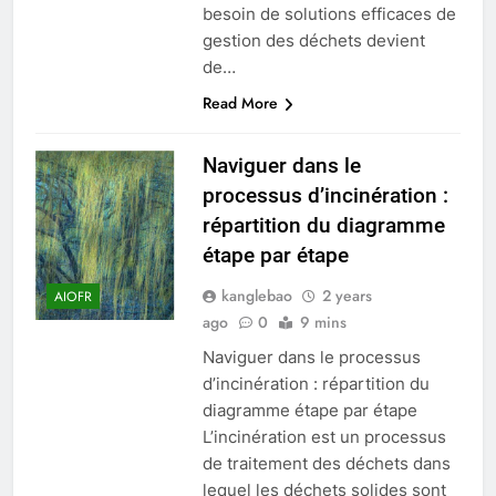
besoin de solutions efficaces de
gestion des déchets devient
de…
Read More
Naviguer dans le
processus d’incinération :
répartition du diagramme
étape par étape
kanglebao
2 years
AIOFR
ago
0
9 mins
Naviguer dans le processus
d’incinération : répartition du
diagramme étape par étape
L’incinération est un processus
de traitement des déchets dans
lequel les déchets solides sont