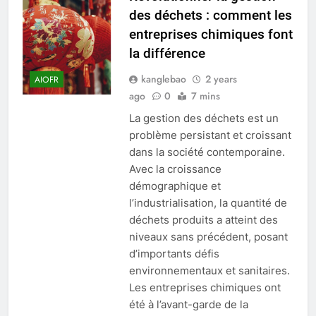
des déchets : comment les
entreprises chimiques font
la différence
kanglebao
2 years
AIOFR
ago
0
7 mins
La gestion des déchets est un
problème persistant et croissant
dans la société contemporaine.
Avec la croissance
démographique et
l’industrialisation, la quantité de
déchets produits a atteint des
niveaux sans précédent, posant
d’importants défis
environnementaux et sanitaires.
Les entreprises chimiques ont
été à l’avant-garde de la