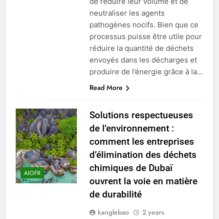
de réduire leur volume et de
neutraliser les agents
pathogènes nocifs. Bien que ce
processus puisse être utile pour
réduire la quantité de déchets
envoyés dans les décharges et
produire de l’énergie grâce à la…
Read More
Solutions respectueuses
de l’environnement :
comment les entreprises
d’élimination des déchets
chimiques de Dubaï
AIOFR
ouvrent la voie en matière
de durabilité
kanglebao
2 years