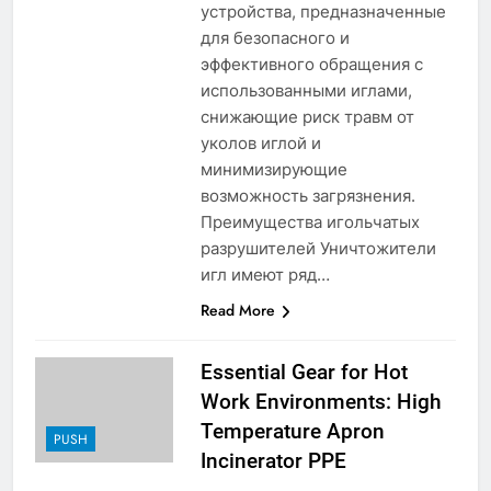
устройства, предназначенные
для безопасного и
эффективного обращения с
использованными иглами,
снижающие риск травм от
уколов иглой и
минимизирующие
возможность загрязнения.
Преимущества игольчатых
разрушителей Уничтожители
игл имеют ряд…
Read More
Essential Gear for Hot
Work Environments: High
Temperature Apron
PUSH
Incinerator PPE