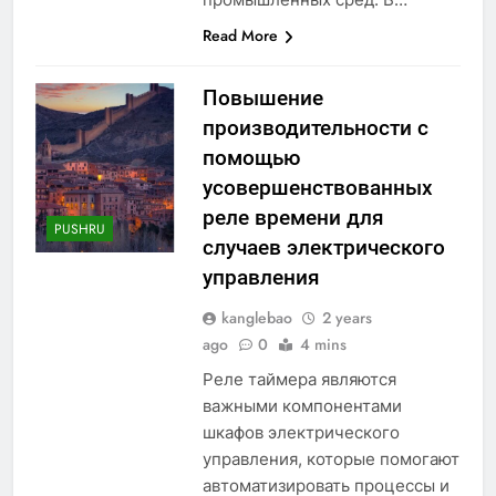
Read More
Повышение
производительности с
помощью
усовершенствованных
реле времени для
PUSHRU
случаев электрического
управления
kanglebao
2 years
ago
0
4 mins
Реле таймера являются
важными компонентами
шкафов электрического
управления, которые помогают
автоматизировать процессы и