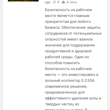
ago
0
4 mins
Безопасность на рабочем
месте является главным
приоритетом для любого
бизнеса. Обеспечение защиты
сотрудников от потенциальных
опасностей имеет важное
значение для поддержания
продуктивной и здоровой
рабочей среды. Один из
способов повысить
безопасность на рабочем
месте — это инвестировать в
зольный коллектор S.S304,
современное решение,
предназначенное для
эффективного удаления золы и
твердых частиц из
промышленных сред. В…