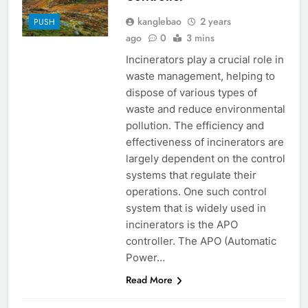
kanglebao
2 years
PUSH
ago
0
3 mins
Incinerators play a crucial role in
waste management, helping to
dispose of various types of
waste and reduce environmental
pollution. The efficiency and
effectiveness of incinerators are
largely dependent on the control
systems that regulate their
operations. One such control
system that is widely used in
incinerators is the APO
controller. The APO (Automatic
Power…
Read More