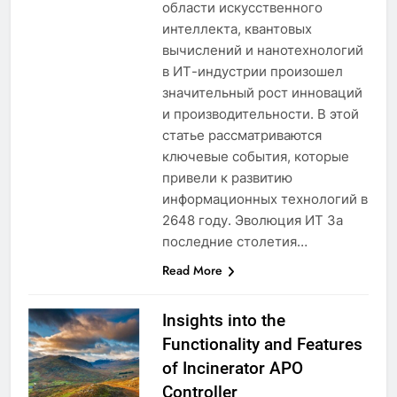
области искусственного
интеллекта, квантовых
вычислений и нанотехнологий
в ИТ-индустрии произошел
значительный рост инноваций
и производительности. В этой
статье рассматриваются
ключевые события, которые
привели к развитию
информационных технологий в
2648 году. Эволюция ИТ За
последние столетия…
Read More
Insights into the
Functionality and Features
of Incinerator APO
Controller