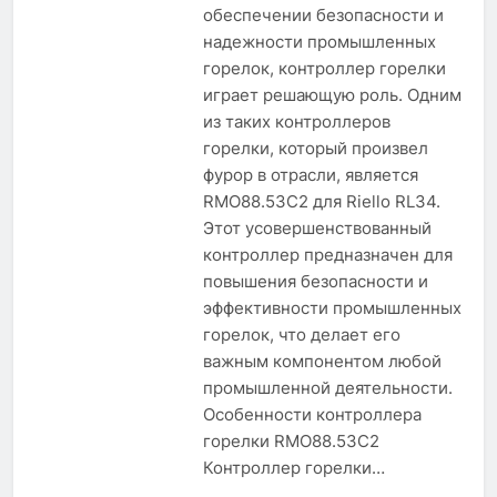
обеспечении безопасности и
надежности промышленных
горелок, контроллер горелки
играет решающую роль. Одним
из таких контроллеров
горелки, который произвел
фурор в отрасли, является
RMO88.53C2 для Riello RL34.
Этот усовершенствованный
контроллер предназначен для
повышения безопасности и
эффективности промышленных
горелок, что делает его
важным компонентом любой
промышленной деятельности.
Особенности контроллера
горелки RMO88.53C2
Контроллер горелки…