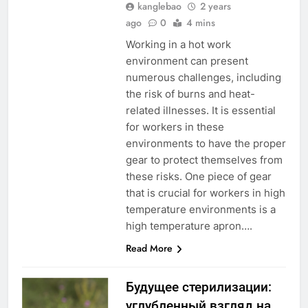
kanglebao
2 years
ago
0
4 mins
Working in a hot work
environment can present
numerous challenges, including
the risk of burns and heat-
related illnesses. It is essential
for workers in these
environments to have the proper
gear to protect themselves from
these risks. One piece of gear
that is crucial for workers in high
temperature environments is a
high temperature apron….
Read More
Будущее стерилизации:
углубленный взгляд на