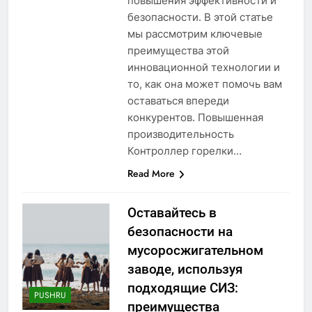
повышения эффективности и
безопасности. В этой статье
мы рассмотрим ключевые
преимущества этой
инновационной технологии и
то, как она может помочь вам
оставаться впереди
конкурентов. Повышенная
производительность
Контроллер горелки…
Read More
Оставайтесь в
безопасности на
мусоросжигательном
заводе, используя
подходящие СИЗ:
PUSHRU
преимущества