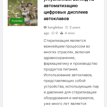
автоматизацию
цифровых дисплеев
автоклавов
PUSHRU
kanglebao
2 years
ago
0
4 mins
Стерилизация является
важнейшим процессом во
многих отраслях, включая
здравоохранение,
фармацевтику и производство
продуктов питания.
Использование автоклавов,
представляющих собой
устройства, использующие пар
и давление для стерилизации
оборудования и материалов,
уже много лет является