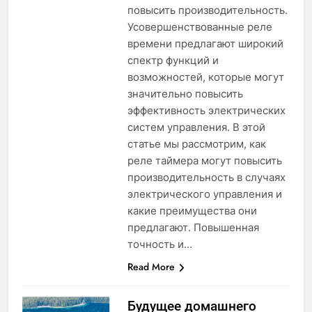
повысить производительность.
Усовершенствованные реле
времени предлагают широкий
спектр функций и
возможностей, которые могут
значительно повысить
эффективность электрических
систем управления. В этой
статье мы рассмотрим, как
реле таймера могут повысить
производительность в случаях
электрического управления и
какие преимущества они
предлагают. Повышенная
точность и…
Read More
Будущее домашнего