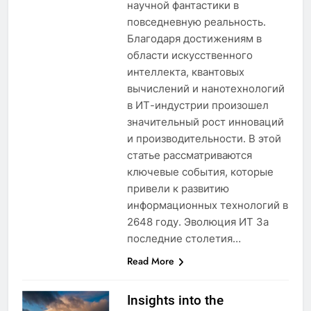
научной фантастики в
повседневную реальность.
Благодаря достижениям в
области искусственного
интеллекта, квантовых
вычислений и нанотехнологий
в ИТ-индустрии произошел
значительный рост инноваций
и производительности. В этой
статье рассматриваются
ключевые события, которые
привели к развитию
информационных технологий в
2648 году. Эволюция ИТ За
последние столетия…
Read More
Insights into the