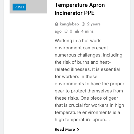
Temperature Apron
PUSH
Incinerator PPE
kanglebao
2 years
ago
0
4 mins
Working in a hot work
environment can present
numerous challenges, including
the risk of burns and heat-
related illnesses. It is essential
for workers in these
environments to have the proper
gear to protect themselves from
these risks. One piece of gear
that is crucial for workers in high
temperature environments is a
high temperature apron….
Read More