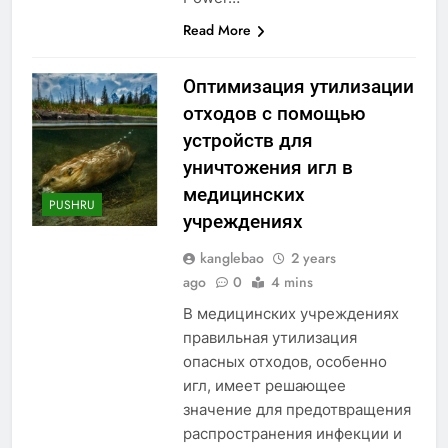
Read More
Оптимизация утилизации
отходов с помощью
устройств для
уничтожения игл в
медицинских
PUSHRU
учреждениях
kanglebao
2 years
ago
0
4 mins
В медицинских учреждениях
правильная утилизация
опасных отходов, особенно
игл, имеет решающее
значение для предотвращения
распространения инфекции и