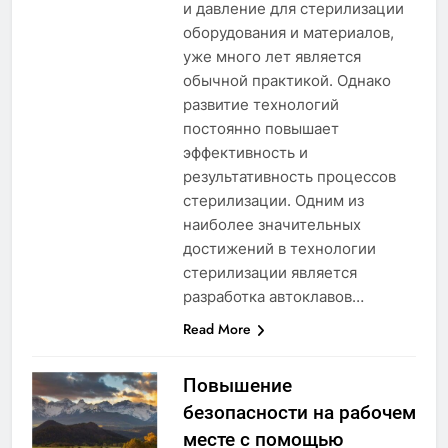
и давление для стерилизации
оборудования и материалов,
уже много лет является
обычной практикой. Однако
развитие технологий
постоянно повышает
эффективность и
результативность процессов
стерилизации. Одним из
наиболее значительных
достижений в технологии
стерилизации является
разработка автоклавов…
Read More
Повышение
безопасности на рабочем
месте с помощью