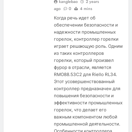
kanglebao
2 years
ago
0
4 mins
Когда речь идет об
обеспечении безопасности и
надежности промышленных
горелок, контроллер горелки
играет решающую роль. Одним
из таких контроллеров
горелки, который произвел
фурор в отрасли, является
RMO88.53C2 для Riello RL34.
Этот усовершенствованный
контроллер предназначен для
повышения безопасности и
эффективности промышленных
горелок, что делает его
важным компонентом любой
промышленной деятельности.
Особенности контроллера