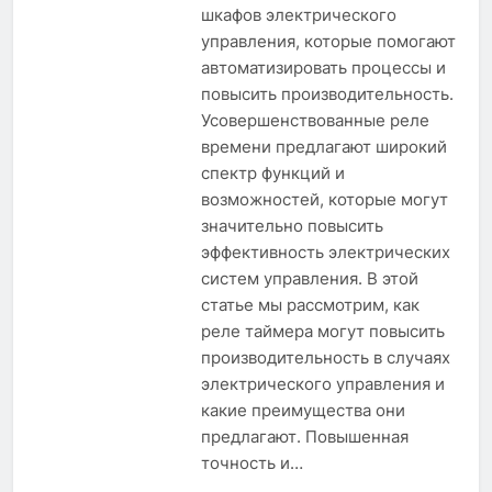
шкафов электрического
управления, которые помогают
автоматизировать процессы и
повысить производительность.
Усовершенствованные реле
времени предлагают широкий
спектр функций и
возможностей, которые могут
значительно повысить
эффективность электрических
систем управления. В этой
статье мы рассмотрим, как
реле таймера могут повысить
производительность в случаях
электрического управления и
какие преимущества они
предлагают. Повышенная
точность и…