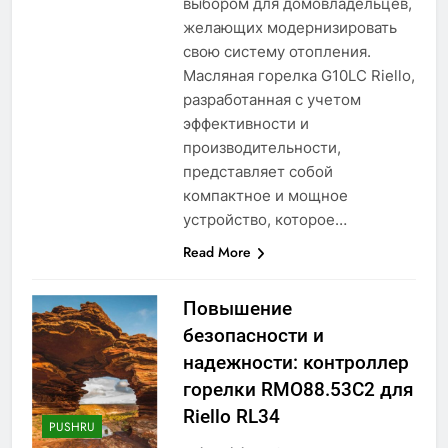
выбором для домовладельцев,
желающих модернизировать
свою систему отопления.
Масляная горелка G10LC Riello,
разработанная с учетом
эффективности и
производительности,
представляет собой
компактное и мощное
устройство, которое…
Read More
Повышение
безопасности и
надежности: контроллер
горелки RMO88.53C2 для
Riello RL34
PUSHRU