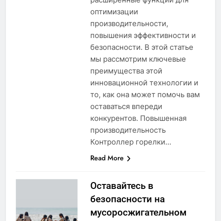
оптимизации
производительности,
повышения эффективности и
безопасности. В этой статье
мы рассмотрим ключевые
преимущества этой
инновационной технологии и
то, как она может помочь вам
оставаться впереди
конкурентов. Повышенная
производительность
Контроллер горелки…
Read More
Оставайтесь в
безопасности на
мусоросжигательном