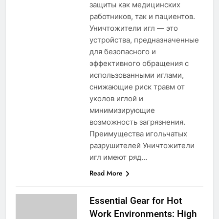
защиты как медицинских
работников, так и пациентов.
Уничтожители игл — это
устройства, предназначенные
для безопасного и
эффективного обращения с
использованными иглами,
снижающие риск травм от
уколов иглой и
минимизирующие
возможность загрязнения.
Преимущества игольчатых
разрушителей Уничтожители
игл имеют ряд…
Read More
Essential Gear for Hot
Work Environments: High