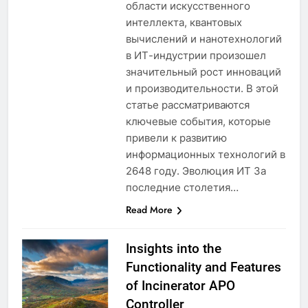
области искусственного
интеллекта, квантовых
вычислений и нанотехнологий
в ИТ-индустрии произошел
значительный рост инноваций
и производительности. В этой
статье рассматриваются
ключевые события, которые
привели к развитию
информационных технологий в
2648 году. Эволюция ИТ За
последние столетия…
Read More
Insights into the
Functionality and Features
of Incinerator APO
Controller