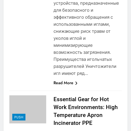
устройства, предназначенные
для безопасного и
эффективного обращения с
использованными иглами,
снижающие риск травм от
уколов иглой и
минимизирующие
возможность загрязнения.
Преимущества игольчатых
разрушителей Уничтожители
игл имеют ряд…
Read More
Essential Gear for Hot
Work Environments: High
Temperature Apron
PUSH
Incinerator PPE