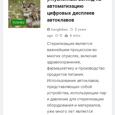
автоматизацию
цифровых дисплеев
автоклавов
PUSHRU
kanglebao
2 years
ago
0
4 mins
Стерилизация является
важнейшим процессом во
многих отраслях, включая
здравоохранение,
фармацевтику и производство
продуктов питания.
Использование автоклавов,
представляющих собой
устройства, использующие пар
и давление для стерилизации
оборудования и материалов,
уже много лет является