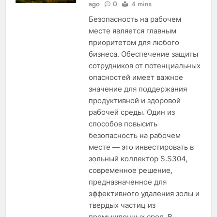
ago
0
4 mins
Безопасность на рабочем
месте является главным
приоритетом для любого
бизнеса. Обеспечение защиты
сотрудников от потенциальных
опасностей имеет важное
значение для поддержания
продуктивной и здоровой
рабочей среды. Один из
способов повысить
безопасность на рабочем
месте — это инвестировать в
зольный коллектор S.S304,
современное решение,
предназначенное для
эффективного удаления золы и
твердых частиц из
промышленных сред. В…