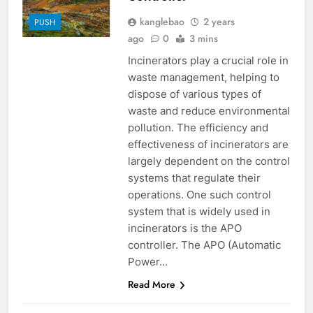
kanglebao
2 years
PUSH
ago
0
3 mins
Incinerators play a crucial role in
waste management, helping to
dispose of various types of
waste and reduce environmental
pollution. The efficiency and
effectiveness of incinerators are
largely dependent on the control
systems that regulate their
operations. One such control
system that is widely used in
incinerators is the APO
controller. The APO (Automatic
Power…
Read More