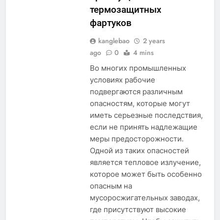
термозащитных
фартуков
kanglebao
2 years
ago
0
4 mins
Во многих промышленных
условиях рабочие
подвергаются различным
опасностям, которые могут
иметь серьезные последствия,
если не принять надлежащие
меры предосторожности.
Одной из таких опасностей
является тепловое излучение,
которое может быть особенно
опасным на
мусоросжигательных заводах,
где присутствуют высокие