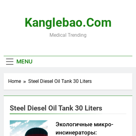
Skip
to
content
Kanglebao.com
Medical Trending
MENU
Home
Steel Diesel Oil Tank 30 Liters
Steel Diesel Oil Tank 30 Liters
Экологичные микро-
инсинераторы: