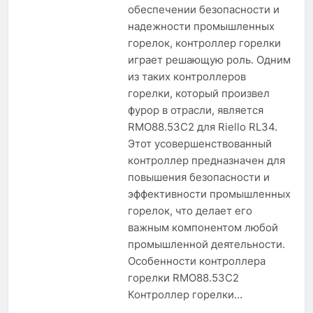
обеспечении безопасности и
надежности промышленных
горелок, контроллер горелки
играет решающую роль. Одним
из таких контроллеров
горелки, который произвел
фурор в отрасли, является
RMO88.53C2 для Riello RL34.
Этот усовершенствованный
контроллер предназначен для
повышения безопасности и
эффективности промышленных
горелок, что делает его
важным компонентом любой
промышленной деятельности.
Особенности контроллера
горелки RMO88.53C2
Контроллер горелки…