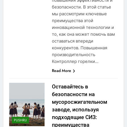
повышения эффективности и
безопасности. В этой статье
мы рассмотрим ключевые
преимущества этой
инновационной технологии и
то, как она может помочь вам
оставаться впереди
конкурентов. Повышенная
производительность
Контроллер горелки…
Read More
Оставайтесь в
безопасности на
мусоросжигательном
заводе, используя
подходящие СИЗ:
PUSHRU
преимущества