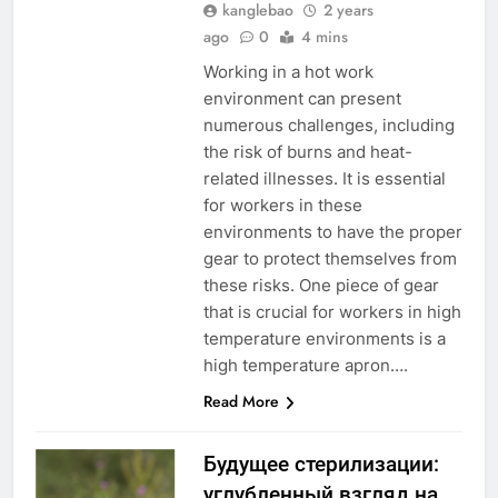
kanglebao
2 years
ago
0
4 mins
Working in a hot work
environment can present
numerous challenges, including
the risk of burns and heat-
related illnesses. It is essential
for workers in these
environments to have the proper
gear to protect themselves from
these risks. One piece of gear
that is crucial for workers in high
temperature environments is a
high temperature apron….
Read More
Будущее стерилизации:
углубленный взгляд на