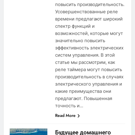
повысить производительность.
Усовершенствованные реле
времени предлагают широкий
спектр функций и
возможностей, которые могут
значительно повысить
эффективность электрических
систем управления. В этой
статье мы рассмотрим, как
реле таймера могут повысить
производительность в случаях
электрического управления и
какие преимущества они
предлагают. Повышенная
точность и…
Read More
Будущее домашнего