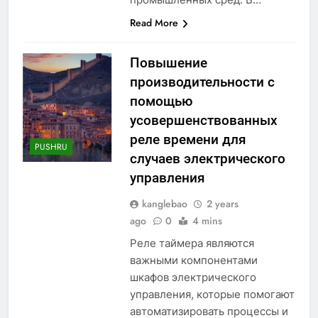
Read More
Повышение
производительности с
помощью
усовершенствованных
реле времени для
PUSHRU
случаев электрического
управления
kanglebao
2 years
ago
0
4 mins
Реле таймера являются
важными компонентами
шкафов электрического
управления, которые помогают
автоматизировать процессы и