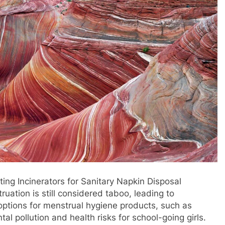
ng Incinerators for Sanitary Napkin Disposal
ruation is still considered taboo, leading to
 options for menstrual hygiene products, such as
al pollution and health risks for school-going girls.