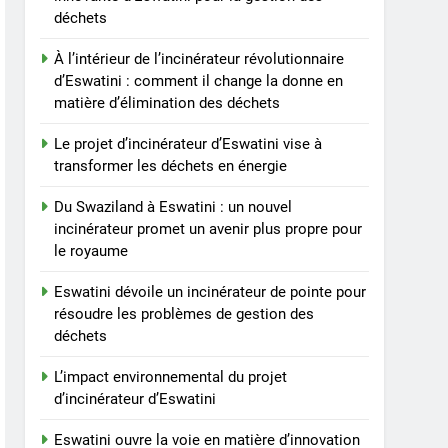
matière d’élimination des
déchets
déchets
À l’intérieur de l’incinérateur révolutionnaire
d’Eswatini : comment il change la donne en
matière d’élimination des déchets
Le projet d’incinérateur d’Eswatini vise à
transformer les déchets en énergie
Du Swaziland à Eswatini : un nouvel
incinérateur promet un avenir plus propre pour
le royaume
Eswatini dévoile un incinérateur de pointe pour
résoudre les problèmes de gestion des
déchets
L’impact environnemental du projet
d’incinérateur d’Eswatini
Eswatini ouvre la voie en matière d’innovation