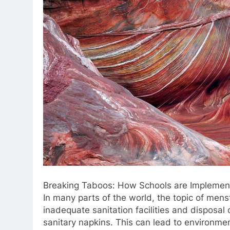
Breaking Taboos: How Schools are Implementi
In many parts of the world, the topic of menst
inadequate sanitation facilities and disposal
sanitary napkins. This can lead to environment