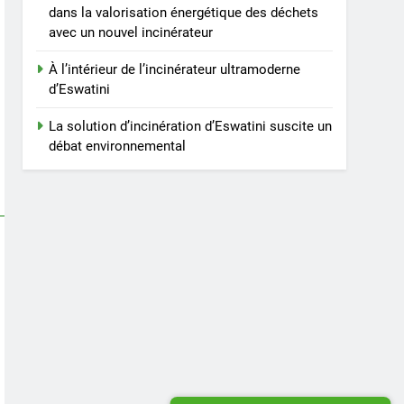
dans la valorisation énergétique des déchets
avec un nouvel incinérateur
À l’intérieur de l’incinérateur ultramoderne
d’Eswatini
La solution d’incinération d’Eswatini suscite un
débat environnemental