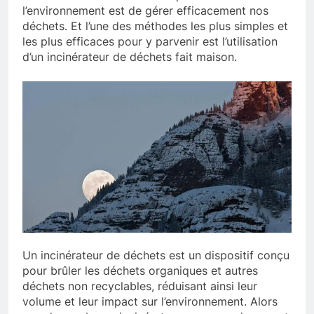
l’environnement est de gérer efficacement nos
déchets. Et l’une des méthodes les plus simples et
les plus efficaces pour y parvenir est l’utilisation
d’un incinérateur de déchets fait maison.
Un incinérateur de déchets est un dispositif conçu
pour brûler les déchets organiques et autres
déchets non recyclables, réduisant ainsi leur
volume et leur impact sur l’environnement. Alors