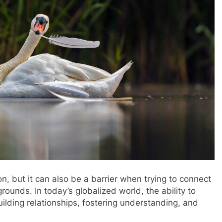
, but it can also be a barrier when trying to connect
ounds. In today’s globalized world, the ability to
uilding relationships, fostering understanding, and