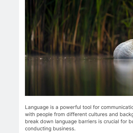
Language is a powerful tool for communication
with people from different cultures and backgr
break down language barriers is crucial for b
conducting business.