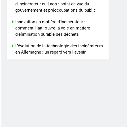
d’incinérateur du Laos : point de vue du
gouvernement et préoccupations du public
Innovation en matière d’incinérateur :
comment Haïti ouvre la voie en matière
d’élimination durable des déchets
L’évolution de la technologie des incinérateurs
en Allemagne : un regard vers l’avenir