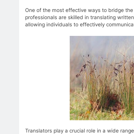
One of the most effective ways to bridge the
professionals are skilled in translating writ
allowing individuals to effectively communicat
Translators play a crucial role in a wide rang