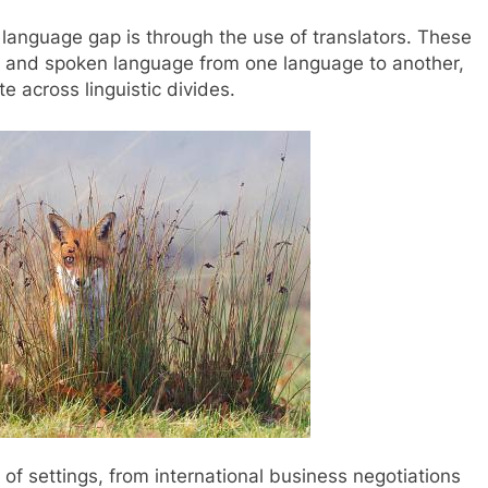
 language gap is through the use of translators. These
ten and spoken language from one language to another,
e across linguistic divides.
e of settings, from international business negotiations