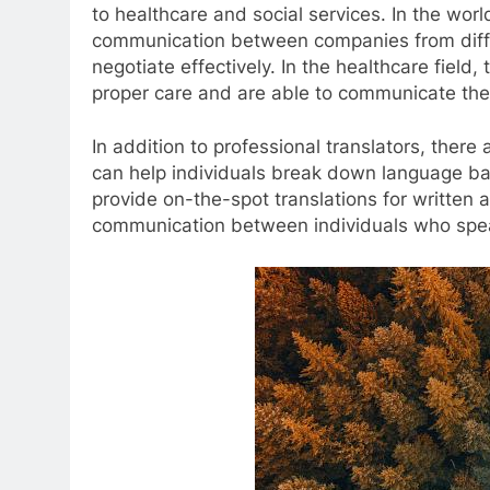
to healthcare and social services. In the world
communication between companies from diffe
negotiate effectively. In the healthcare field,
proper care and are able to communicate the
In addition to professional translators, there 
can help individuals break down language bar
provide on-the-spot translations for written 
communication between individuals who spea