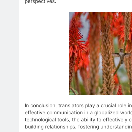
perspectives.
In conclusion, translators play a crucial role
effective communication in a globalized worl
technological tools, the ability to effectively
building relationships, fostering understand