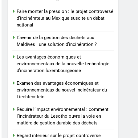
Faire monter la pression : le projet controversé
d’incinérateur au Mexique suscite un débat
national
L’avenir de la gestion des déchets aux
Maldives : une solution d’incinération ?
Les avantages économiques et
environnementaux de la nouvelle technologie
d’incinération luxembourgeoise
Examen des avantages économiques et
environnementaux du nouvel incinérateur du
Liechtenstein
Réduire l’impact environnemental : comment
l’incinérateur du Lesotho ouvre la voie en
matière de gestion durable des déchets
Regard intérieur sur le projet controversé