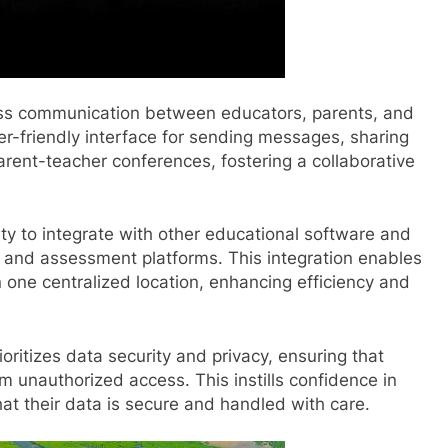
ess communication between educators, parents, and
r-friendly interface for sending messages, sharing
ent-teacher conferences, fostering a collaborative
ity to integrate with other educational software and
and assessment platforms. This integration enables
n one centralized location, enhancing efficiency and
ioritizes data security and privacy, ensuring that
om unauthorized access. This instills confidence in
at their data is secure and handled with care.