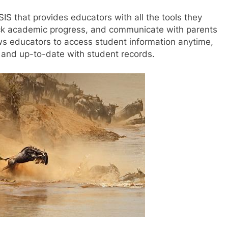
SIS that provides educators with all the tools they
ack academic progress, and communicate with parents
s educators to access student information anytime,
 and up-to-date with student records.