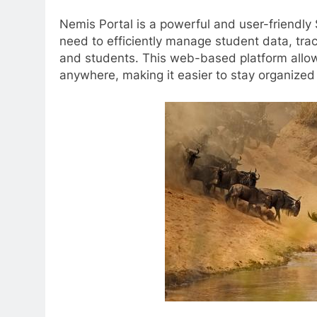
Nemis Portal is a powerful and user-friendly 
need to efficiently manage student data, tr
and students. This web-based platform allow
anywhere, making it easier to stay organized