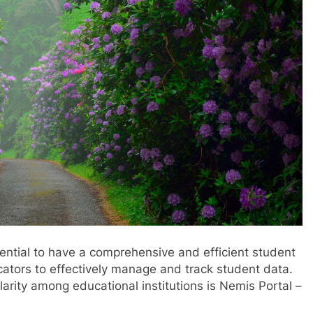
sential to have a comprehensive and efficient student
ators to effectively manage and track student data.
rity among educational institutions is Nemis Portal –