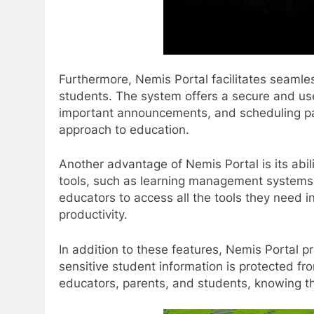
Furthermore, Nemis Portal facilitates seaml
students. The system offers a secure and use
important announcements, and scheduling par
approach to education.
Another advantage of Nemis Portal is its abil
tools, such as learning management systems 
educators to access all the tools they need i
productivity.
In addition to these features, Nemis Portal pr
sensitive student information is protected fr
educators, parents, and students, knowing th