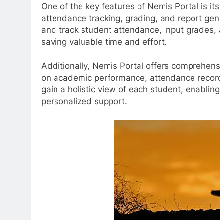
One of the key features of Nemis Portal is its
attendance tracking, grading, and report gen
and track student attendance, input grades, a
saving valuable time and effort.
Additionally, Nemis Portal offers comprehensi
on academic performance, attendance records
gain a holistic view of each student, enablin
personalized support.