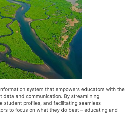
t information system that empowers educators with the
nt data and communication. By streamlining
 student profiles, and facilitating seamless
ors to focus on what they do best – educating and