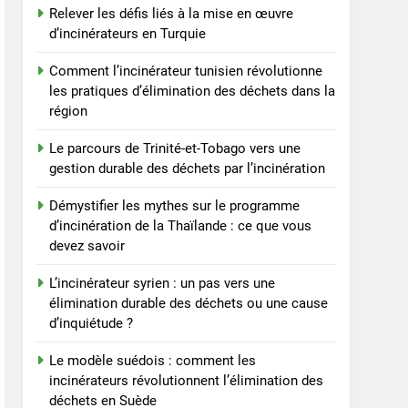
Relever les défis liés à la mise en œuvre
d’incinérateurs en Turquie
Comment l’incinérateur tunisien révolutionne
les pratiques d’élimination des déchets dans la
région
Le parcours de Trinité-et-Tobago vers une
gestion durable des déchets par l’incinération
Démystifier les mythes sur le programme
d’incinération de la Thaïlande : ce que vous
devez savoir
L’incinérateur syrien : un pas vers une
élimination durable des déchets ou une cause
d’inquiétude ?
Le modèle suédois : comment les
incinérateurs révolutionnent l’élimination des
déchets en Suède