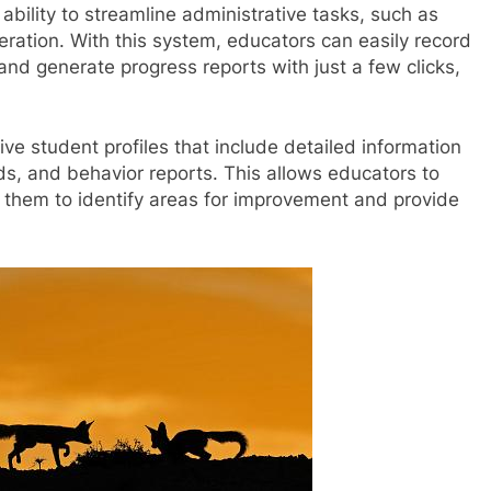
 ability to streamline administrative tasks, such as
eration. With this system, educators can easily record
nd generate progress reports with just a few clicks,
ve student profiles that include detailed information
, and behavior reports. This allows educators to
g them to identify areas for improvement and provide