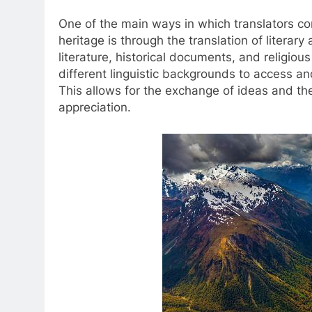
One of the main ways in which translators con
heritage is through the translation of literary
literature, historical documents, and religiou
different linguistic backgrounds to access and
This allows for the exchange of ideas and th
appreciation.