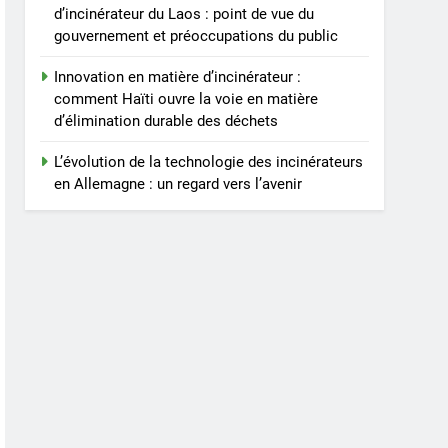
d’incinérateur du Laos : point de vue du
gouvernement et préoccupations du public
Innovation en matière d’incinérateur :
comment Haïti ouvre la voie en matière
d’élimination durable des déchets
L’évolution de la technologie des incinérateurs
en Allemagne : un regard vers l’avenir