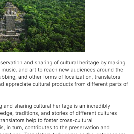
eservation and sharing of cultural heritage by making
ms, music, and art to reach new audiences around the
ubbing, and other forms of localization, translators
d appreciate cultural products from different parts of
ng and sharing cultural heritage is an incredibly
ge, traditions, and stories of different cultures
ranslators help to foster cross-cultural
s, in turn, contributes to the preservation and