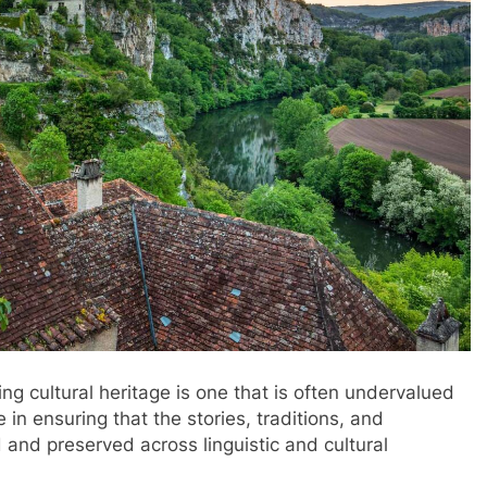
ing cultural heritage is one that is often undervalued
 in ensuring that the stories, traditions, and
and preserved across linguistic and cultural