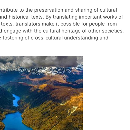
tribute to the preservation and sharing of cultural
 and historical texts. By translating important works of
s texts, translators make it possible for people from
 engage with the cultural heritage of other societies.
e fostering of cross-cultural understanding and