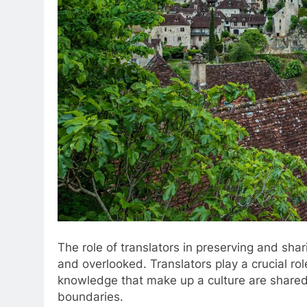
The role of translators in preserving and shar
and overlooked. Translators play a crucial role
knowledge that make up a culture are shared 
boundaries.