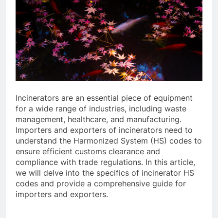
Incinerators are an essential piece of equipment
for a wide range of industries, including waste
management, healthcare, and manufacturing.
Importers and exporters of incinerators need to
understand the Harmonized System (HS) codes to
ensure efficient customs clearance and
compliance with trade regulations. In this article,
we will delve into the specifics of incinerator HS
codes and provide a comprehensive guide for
importers and exporters.