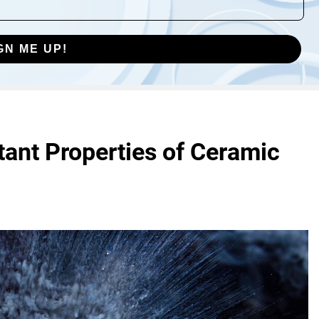
GN ME UP!
tant Properties of Ceramic