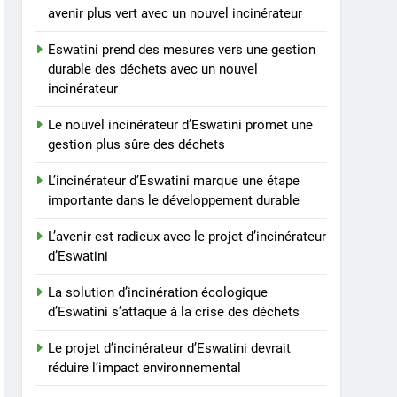
avenir plus vert avec un nouvel incinérateur
Eswatini prend des mesures vers une gestion
durable des déchets avec un nouvel
incinérateur
Le nouvel incinérateur d’Eswatini promet une
gestion plus sûre des déchets
L’incinérateur d’Eswatini marque une étape
importante dans le développement durable
L’avenir est radieux avec le projet d’incinérateur
d’Eswatini
La solution d’incinération écologique
d’Eswatini s’attaque à la crise des déchets
Le projet d’incinérateur d’Eswatini devrait
réduire l’impact environnemental