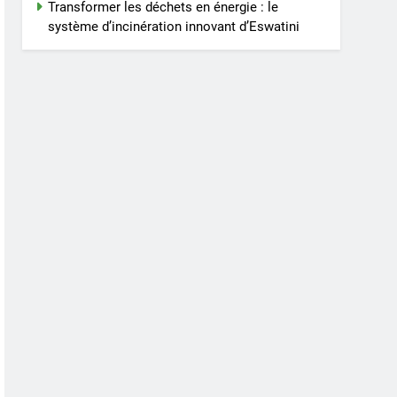
Transformer les déchets en énergie : le
système d’incinération innovant d’Eswatini