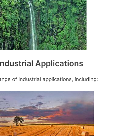
ndustrial Applications
nge of industrial applications, including: