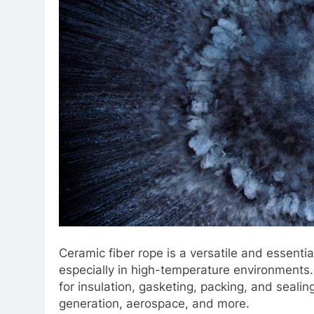
Ceramic fiber rope is a versatile and essentia
especially in high-temperature environments. I
for insulation, gasketing, packing, and seali
generation, aerospace, and more.