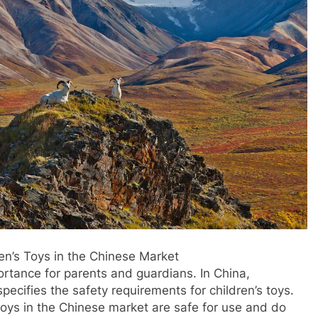
en’s Toys in the Chinese Market
portance for parents and guardians. In China,
ecifies the safety requirements for children’s toys.
toys in the Chinese market are safe for use and do