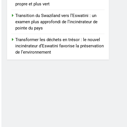
propre et plus vert
Transition du Swaziland vers l’Eswatini : un
examen plus approfondi de l’incinérateur de
pointe du pays
Transformer les déchets en trésor : le nouvel
incinérateur d’Eswatini favorise la préservation
de l’environnement