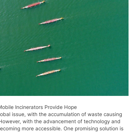
Mobile Incinerators Provide Hope
bal issue, with the accumulation of waste causing
However, with the advancement of technology and
becoming more accessible. One promising solution is