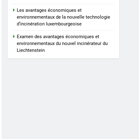
Les avantages économiques et
environnementaux de la nouvelle technologie
d’incinération luxembourgeoise
Examen des avantages économiques et
environnementaux du nouvel incinérateur du
Liechtenstein