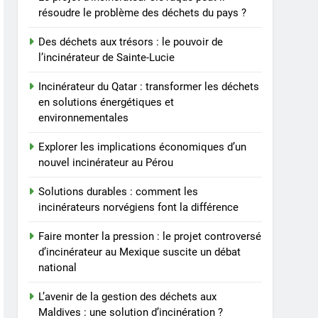
résoudre le problème des déchets du pays ?
Des déchets aux trésors : le pouvoir de
l’incinérateur de Sainte-Lucie
Incinérateur du Qatar : transformer les déchets
en solutions énergétiques et
environnementales
Explorer les implications économiques d’un
nouvel incinérateur au Pérou
Solutions durables : comment les
incinérateurs norvégiens font la différence
Faire monter la pression : le projet controversé
d’incinérateur au Mexique suscite un débat
national
L’avenir de la gestion des déchets aux
Maldives : une solution d’incinération ?