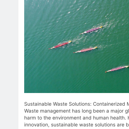
Sustainable Waste Solutions: Containerized 
Waste management has long been a major glo
harm to the environment and human health. 
innovation, sustainable waste solutions are 