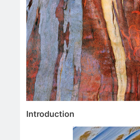
Introduction