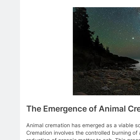
The Emergence of Animal Cr
Animal cremation has emerged as a viable so
Cremation involves the controlled burning of 