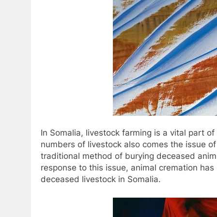
In Somalia, livestock farming is a vital part 
numbers of livestock also comes the issue o
traditional method of burying deceased anima
response to this issue, animal cremation has
deceased livestock in Somalia.