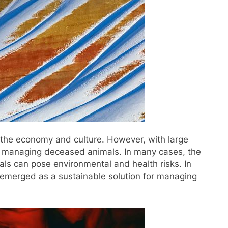
of the economy and culture. However, with large
f managing deceased animals. In many cases, the
ls can pose environmental and health risks. In
 emerged as a sustainable solution for managing