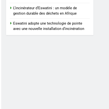
L’incinérateur d’Eswatini : un modèle de
gestion durable des déchets en Afrique
Eswatini adopte une technologie de pointe
avec une nouvelle installation d’incinération