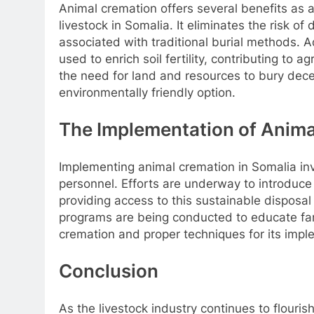
Animal cremation offers several benefits as 
livestock in Somalia. It eliminates the risk 
associated with traditional burial methods. 
used to enrich soil fertility, contributing to 
the need for land and resources to bury dece
environmentally friendly option.
The Implementation of Anima
Implementing animal cremation in Somalia in
personnel. Efforts are underway to introduce c
providing access to this sustainable disposal 
programs are being conducted to educate fa
cremation and proper techniques for its impl
Conclusion
As the livestock industry continues to flouris