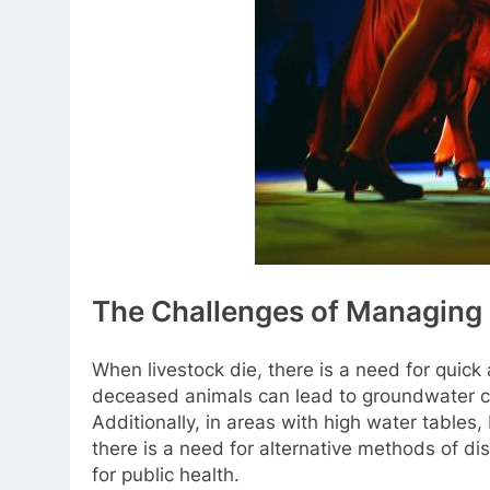
The Challenges of Managing
When livestock die, there is a need for quick 
deceased animals can lead to groundwater c
Additionally, in areas with high water tables,
there is a need for alternative methods of di
for public health.