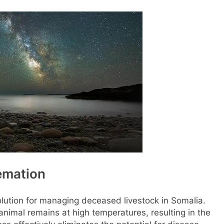
emation
lution for managing deceased livestock in Somalia.
animal remains at high temperatures, resulting in the