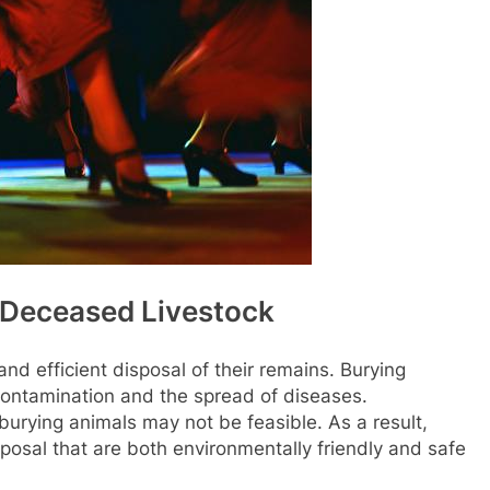
 Deceased Livestock
and efficient disposal of their remains. Burying
ontamination and the spread of diseases.
 burying animals may not be feasible. As a result,
sposal that are both environmentally friendly and safe