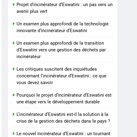
Projet d’incinérateur d’Eswatini : un pas vers un
avenir plus vert
Un examen plus approfondi de la technologie
innovante d’incinérateur d’Eswatini
Un examen plus approfondi de la transition
d’Eswatini vers une gestion des déchets par
incinérateur
Les critiques suscitent des inquiétudes
concernant l’incinérateur d’Eswatini : ce que
vous devez savoir
Pourquoi le projet d’incinérateur d’Eswatini est
une étape vers le développement durable
L’incinérateur d’Eswatini est-il la solution à la
crise de la gestion des déchets dans le pays ?
Le nouvel incinérateur d’Eswatini : un tournant