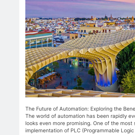
The Future of Automation: Exploring the Ben
The world of automation has been rapidly ev
looks even more promising. One of the most si
implementation of PLC (Programmable Logic 