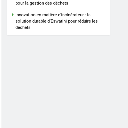
pour la gestion des déchets
Innovation en matière d’incinérateur : la
solution durable d’Eswatini pour réduire les
déchets