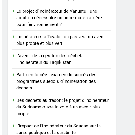
Le projet d’incinérateur de Vanuatu : une
solution nécessaire ou un retour en arrière
pour l’environnement ?
Incinérateurs à Tuvalu : un pas vers un avenir
plus propre et plus vert
L’avenir de la gestion des déchets :
l’incinérateur du Tadjikistan
Partir en fumée : examen du succès des
programmes suédois d’incinération des
déchets
Des déchets au trésor : le projet d’incinérateur
du Suriname ouvre la voie à un avenir plus
propre
L’impact de l’incinérateur du Soudan sur la
santé publique et la durabilité