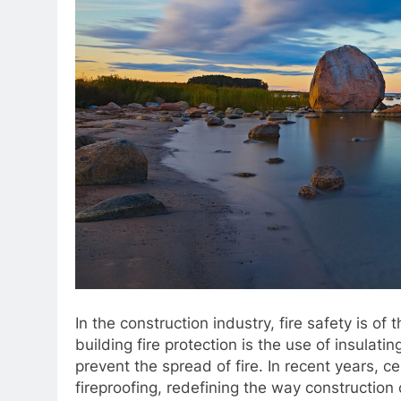
In the construction industry, fire safety is o
building fire protection is the use of insulat
prevent the spread of fire. In recent years, 
fireproofing, redefining the way constructio