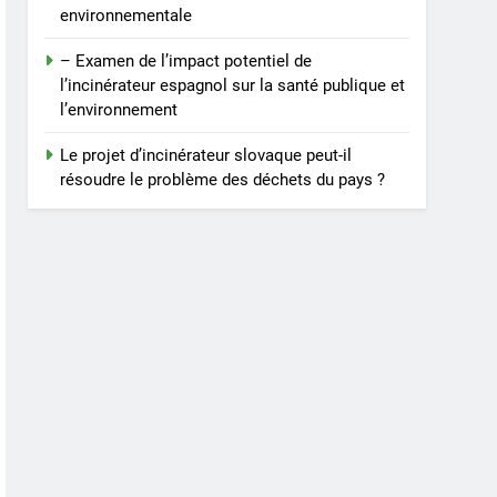
environnementale
– Examen de l’impact potentiel de
l’incinérateur espagnol sur la santé publique et
l’environnement
Le projet d’incinérateur slovaque peut-il
résoudre le problème des déchets du pays ?