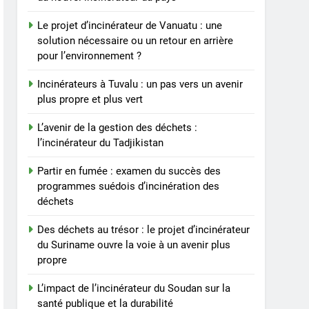
Le projet d’incinérateur de Vanuatu : une
solution nécessaire ou un retour en arrière
pour l’environnement ?
Incinérateurs à Tuvalu : un pas vers un avenir
plus propre et plus vert
L’avenir de la gestion des déchets :
l’incinérateur du Tadjikistan
Partir en fumée : examen du succès des
programmes suédois d’incinération des
déchets
Des déchets au trésor : le projet d’incinérateur
du Suriname ouvre la voie à un avenir plus
propre
L’impact de l’incinérateur du Soudan sur la
santé publique et la durabilité