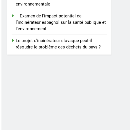
environnementale
– Examen de l’impact potentiel de
l’incinérateur espagnol sur la santé publique et
l’environnement
Le projet d’incinérateur slovaque peut-il
résoudre le problème des déchets du pays ?