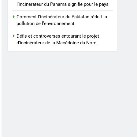
l’incinérateur du Panama signifie pour le pays
Comment l’incinérateur du Pakistan réduit la
pollution de l’environnement
Défis et controverses entourant le projet
d’incinérateur de la Macédoine du Nord