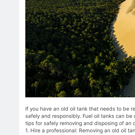
If you have an old oil tank that needs to be 
safely and responsibly. Fuel oil tanks can be
tips for safely removing and disposing of an o
1. Hire a professional: Removing an old oil ta