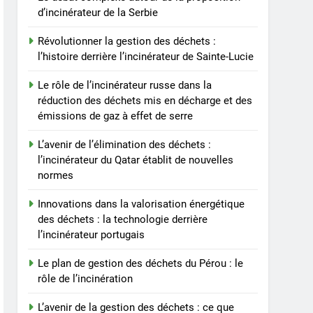
d’incinérateur de la Serbie
Révolutionner la gestion des déchets :
l’histoire derrière l’incinérateur de Sainte-Lucie
Le rôle de l’incinérateur russe dans la
réduction des déchets mis en décharge et des
émissions de gaz à effet de serre
L’avenir de l’élimination des déchets :
l’incinérateur du Qatar établit de nouvelles
normes
Innovations dans la valorisation énergétique
des déchets : la technologie derrière
l’incinérateur portugais
Le plan de gestion des déchets du Pérou : le
rôle de l’incinération
L’avenir de la gestion des déchets : ce que