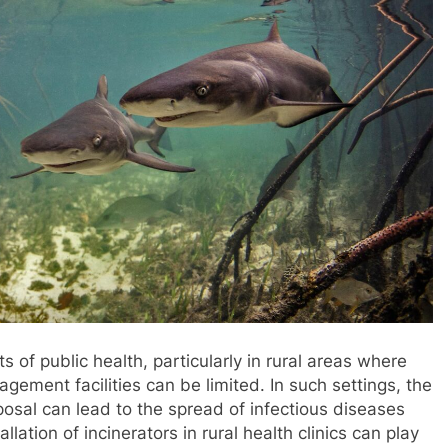
 of public health, particularly in rural areas where
ement facilities can be limited. In such settings, the
posal can lead to the spread of infectious diseases
lation of incinerators in rural health clinics can play