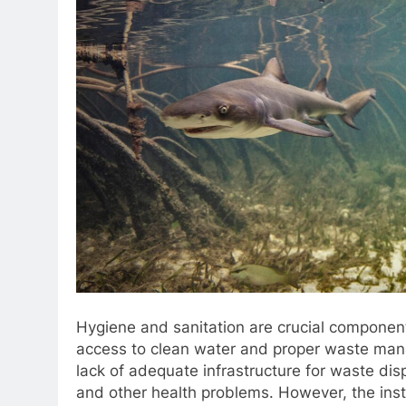
Hygiene and sanitation are crucial components
access to clean water and proper waste manag
lack of adequate infrastructure for waste dis
and other health problems. However, the instal