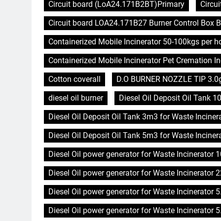
Circuit board (LoA24.171B2BT)Primary
Circu
Circuit board LOA24.171B27 Burner Control Box B
Containerized Mobile Incinerator 50-100kgs per 
Containerized Mobile Incinerator Pet Cremation In
Cotton coverall
D.O BURNER NOZZLE TIP 3.0
diesel oil burner
Diesel Oil Deposit Oil Tank 1
Diesel Oil Deposit Oil Tank 3m3 for Waste Inciner
Diesel Oil Deposit Oil Tank 5m3 for Waste Inciner
Diesel Oil power generator for Waste Incinerator
Diesel Oil power generator for Waste Incinerator 
Diesel Oil power generator for Waste Incinerator 
Diesel Oil power generator for Waste Incinerator 