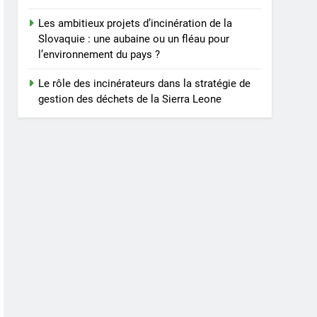
Les ambitieux projets d’incinération de la
Slovaquie : une aubaine ou un fléau pour
l’environnement du pays ?
Le rôle des incinérateurs dans la stratégie de
gestion des déchets de la Sierra Leone