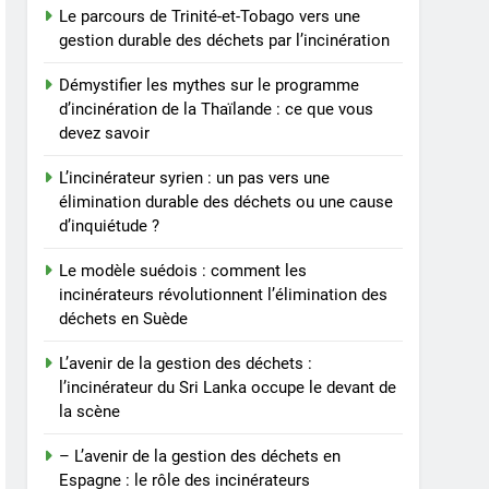
Le parcours de Trinité-et-Tobago vers une
gestion durable des déchets par l’incinération
Démystifier les mythes sur le programme
d’incinération de la Thaïlande : ce que vous
devez savoir
L’incinérateur syrien : un pas vers une
élimination durable des déchets ou une cause
d’inquiétude ?
Le modèle suédois : comment les
incinérateurs révolutionnent l’élimination des
déchets en Suède
L’avenir de la gestion des déchets :
l’incinérateur du Sri Lanka occupe le devant de
la scène
– L’avenir de la gestion des déchets en
Espagne : le rôle des incinérateurs