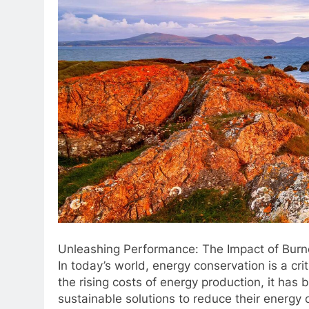
Unleashing Performance: The Impact of Bur
In today’s world, energy conservation is a cr
the rising costs of energy production, it has 
sustainable solutions to reduce their energy