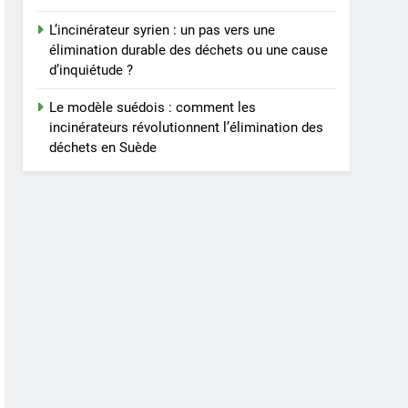
L’incinérateur syrien : un pas vers une
élimination durable des déchets ou une cause
d’inquiétude ?
Le modèle suédois : comment les
incinérateurs révolutionnent l’élimination des
déchets en Suède