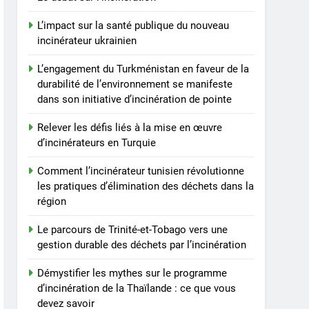
L’impact sur la santé publique du nouveau
incinérateur ukrainien
L’engagement du Turkménistan en faveur de la
durabilité de l’environnement se manifeste
dans son initiative d’incinération de pointe
Relever les défis liés à la mise en œuvre
d’incinérateurs en Turquie
Comment l’incinérateur tunisien révolutionne
les pratiques d’élimination des déchets dans la
région
Le parcours de Trinité-et-Tobago vers une
gestion durable des déchets par l’incinération
Démystifier les mythes sur le programme
d’incinération de la Thaïlande : ce que vous
devez savoir