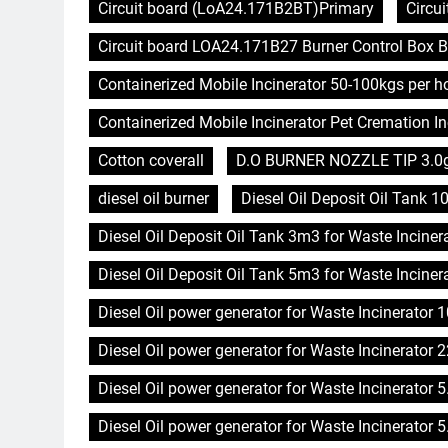
Circuit board (LoA24.171B2BT)Primary
Circu
Circuit board LOA24.171B27 Burner Control Box B
Containerized Mobile Incinerator 50-100kgs per 
Containerized Mobile Incinerator Pet Cremation In
Cotton coverall
D.O BURNER NOZZLE TIP 3.0
diesel oil burner
Diesel Oil Deposit Oil Tank 1
Diesel Oil Deposit Oil Tank 3m3 for Waste Inciner
Diesel Oil Deposit Oil Tank 5m3 for Waste Inciner
Diesel Oil power generator for Waste Incinerator
Diesel Oil power generator for Waste Incinerator 
Diesel Oil power generator for Waste Incinerator 
Diesel Oil power generator for Waste Incinerator 