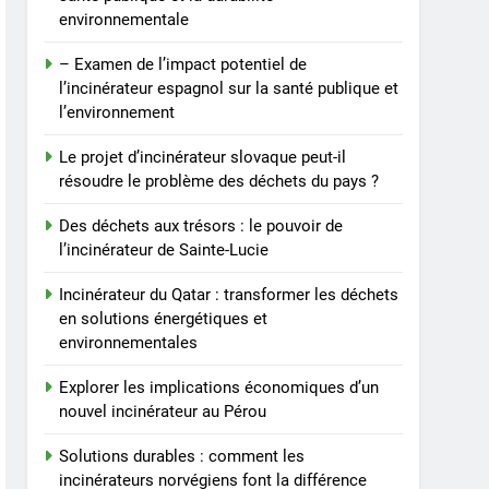
environnementale
– Examen de l’impact potentiel de
l’incinérateur espagnol sur la santé publique et
l’environnement
Le projet d’incinérateur slovaque peut-il
résoudre le problème des déchets du pays ?
Des déchets aux trésors : le pouvoir de
l’incinérateur de Sainte-Lucie
Incinérateur du Qatar : transformer les déchets
en solutions énergétiques et
environnementales
Explorer les implications économiques d’un
nouvel incinérateur au Pérou
Solutions durables : comment les
incinérateurs norvégiens font la différence