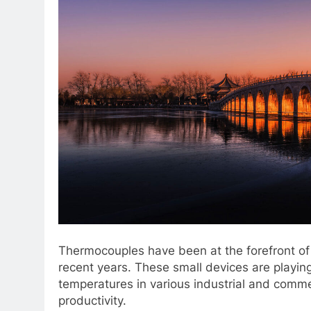
Thermocouples have been at the forefront of 
recent years. These small devices are playing
temperatures in various industrial and commer
productivity.