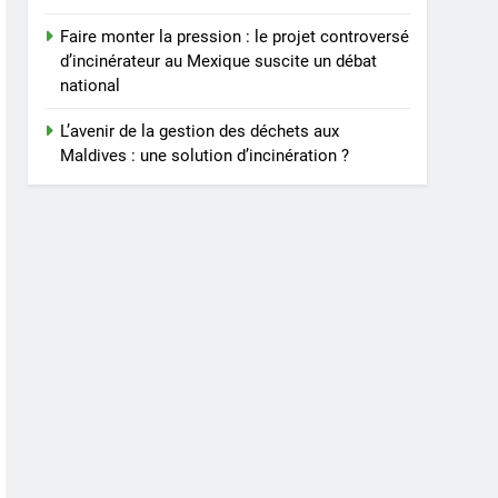
Faire monter la pression : le projet controversé
d’incinérateur au Mexique suscite un débat
national
L’avenir de la gestion des déchets aux
Maldives : une solution d’incinération ?