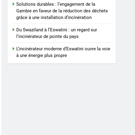
Solutions durables : l’engagement de la
Gambie en faveur de la réduction des déchets
grâce à une installation d’incinération
Du Swaziland à l’Eswatini : un regard sur
l’incinérateur de pointe du pays
L’incinérateur moderne d’Eswatini ouvre la voie
à une énergie plus propre