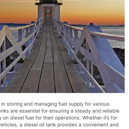
le in storing and managing fuel supply for various
nks are essential for ensuring a steady and reliable
 on diesel fuel for their operations. Whether it’s for
vehicles, a diesel oil tank provides a convenient and