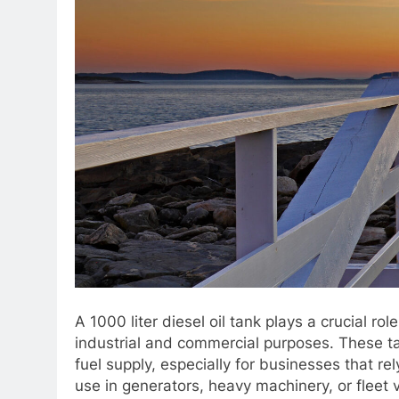
A 1000 liter diesel oil tank plays a crucial ro
industrial and commercial purposes. These ta
fuel supply, especially for businesses that rely
use in generators, heavy machinery, or fleet 