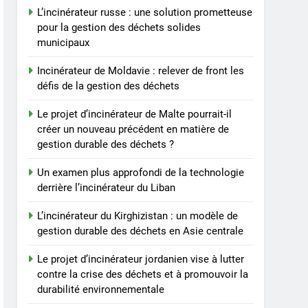
L’incinérateur russe : une solution prometteuse
pour la gestion des déchets solides
municipaux
Incinérateur de Moldavie : relever de front les
défis de la gestion des déchets
Le projet d’incinérateur de Malte pourrait-il
créer un nouveau précédent en matière de
gestion durable des déchets ?
Un examen plus approfondi de la technologie
derrière l’incinérateur du Liban
L’incinérateur du Kirghizistan : un modèle de
gestion durable des déchets en Asie centrale
Le projet d’incinérateur jordanien vise à lutter
contre la crise des déchets et à promouvoir la
durabilité environnementale