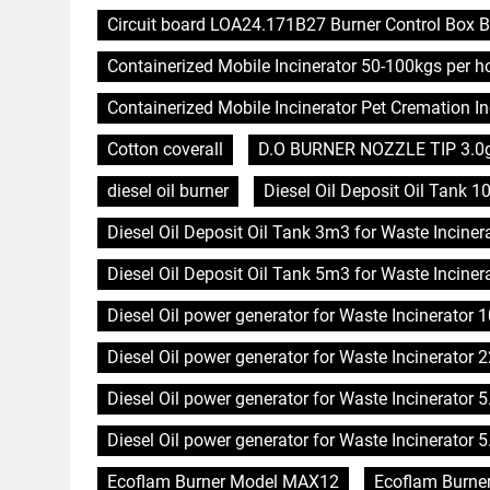
Circuit board LOA24.171B27 Burner Control Box B
Containerized Mobile Incinerator 50-100kgs per 
Containerized Mobile Incinerator Pet Cremation In
Cotton coverall
D.O BURNER NOZZLE TIP 3.0
diesel oil burner
Diesel Oil Deposit Oil Tank 1
Diesel Oil Deposit Oil Tank 3m3 for Waste Inciner
Diesel Oil Deposit Oil Tank 5m3 for Waste Inciner
Diesel Oil power generator for Waste Incinerator
Diesel Oil power generator for Waste Incinerator 
Diesel Oil power generator for Waste Incinerator 
Diesel Oil power generator for Waste Incinerator 
Ecoflam Burner Model MAX12
Ecoflam Burne