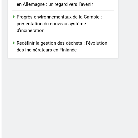
en Allemagne : un regard vers l’avenir
Progrès environnementaux de la Gambie :
présentation du nouveau système
d’incinération
Redéfinir la gestion des déchets : l’évolution
des incinérateurs en Finlande