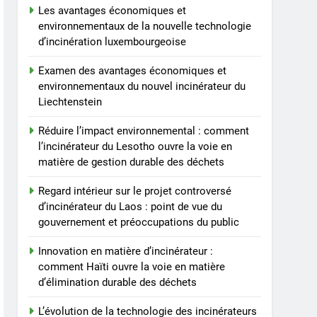
Les avantages économiques et
environnementaux de la nouvelle technologie
d’incinération luxembourgeoise
Examen des avantages économiques et
environnementaux du nouvel incinérateur du
Liechtenstein
Réduire l’impact environnemental : comment
l’incinérateur du Lesotho ouvre la voie en
matière de gestion durable des déchets
Regard intérieur sur le projet controversé
d’incinérateur du Laos : point de vue du
gouvernement et préoccupations du public
Innovation en matière d’incinérateur :
comment Haïti ouvre la voie en matière
d’élimination durable des déchets
L’évolution de la technologie des incinérateurs